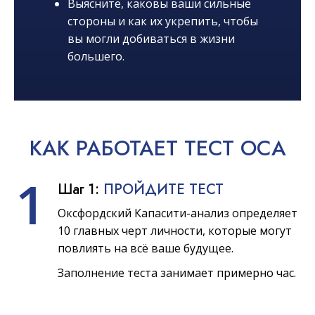
Выясните, каковы ваши сильные
стороны и как их укрепить, чтобы
вы могли добиваться в жизни
большего.
КАК
РАБОТАЕТ
ТЕСТ OCA
1
Шаг 1:
ПРОЙДИТЕ ТЕСТ
Оксфордский Капасити-анализ определяет
10 главных черт личности, которые могут
повлиять на всё ваше будущее.
Заполнение теста занимает примерно час.