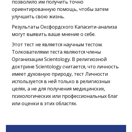
позволило им получить точно
ориентированную помощь, чтобы затем
улучшить свою жизнь.
Результаты Оксфордского Капасити-анализа
могут выявить ваше мнение о себе.
Этот тест не является научным тестом.
Толкователями теста являются члены
Организации Scientology. В религиозной
доктрине Scientology считается, что личность
имеет духовную природу, тест Личности
используется в ней только в религиозных
целях, а не для получения медицинских,
психологических или профессиональных благ
или оценки в этих областях.