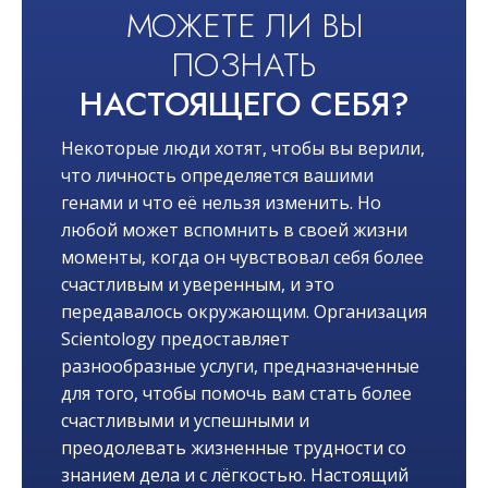
МОЖЕТЕ ЛИ ВЫ
ПОЗНАТЬ
НАСТОЯЩЕГО СЕБЯ?
Некоторые люди хотят, чтобы вы верили,
что личность определяется вашими
генами и что её нельзя изменить. Но
любой может вспомнить в своей жизни
моменты, когда он чувствовал себя более
счастливым и уверенным, и это
передавалось окружающим. Организация
Scientology предоставляет
разнообразные услуги, предназначенные
для того, чтобы помочь вам стать более
счастливыми и успешными и
преодолевать жизненные трудности со
знанием дела и с лёгкостью. Настоящий