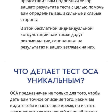
предоставит вам подробный обзор
вашего результата теста с целью помочь
вам определить ваши сильные и слабые
стороны.
В этой бесплатной индивидуальной
консультации вам также дадут
рекомендации, основанные на
результатах и ваших взглядах на них.
ЧТО ДЕЛАЕТ ТЕСТ ОСА
УНИКАЛЬНЫМ?
ОСА предназначен не только для того, чтобы
дать вам точное описание того, каким вы
видите себя в настоящее время, но и стать
трамплином для улучшений в вашей жизни.