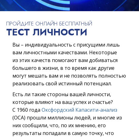
ПРОЙДИТЕ ОНЛАЙН БЕСПЛАТНЫЙ
ТЕСТ ЛИЧНОСТИ
Вы – индивидуальность с присущими лишь
вам личностными качествами. Некоторые
из этих качеств помогают вам добиваться
большего в жизни, в то время как другие
могут мешать вам и не позволять полностью
реализовать свой истинный потенциал.
Есть ли такие стороны вашей личности,
которые влияют на ваш успех и счастье?
С 1960 года
Оксфордский Капасити-анализ
(ОСА) прошли миллионы людей, и многие из
них сообщили, что, по их мнению, его
результаты попадали в самую точку, что