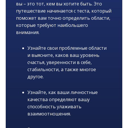
вы – это тот, кем вы хотите быть. Это
путешествие начинается с теста, который
поможет вам точно определить области,
которые требуют наибольшего
внимания.
Узнайте свои проблемные области
и выясните, каков ваш уровень
счастья, уверенности в себе,
стабильности, а также многое
другое.
Узнайте, как ваши личностные
качества определяют вашу
способность улаживать
взаимоотношения.