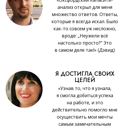
анализ открыл для меня
множество ответов. Ответы,
которые я всегда искал. Было
как-то совсем уж несложно,
вроде: „Неужели всё
настолько просто?“ Это
в самом деле так!» (Дэвид)
Я ДОСТИГЛА СВОИХ
ЦЕЛЕЙ
«Узнав то, что я узнала,
я смогла добиться успеха
на работе, и это
действительно помогло мне
осуществить мои мечты
самым замечательным