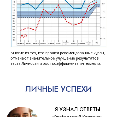
Многие из тех, кто прошёл рекомендованные курсы,
отмечают значительное улучшение результатов
теста Личности и рост коэффициента интеллекта.
ЛИЧНЫЕ
УСПЕХИ
Я УЗНАЛ ОТВЕТЫ
«Оксфордский Капасити-