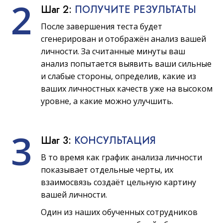
2
Шаг 2:
ПОЛУЧИТЕ РЕЗУЛЬТАТЫ
После завершения теста будет
сгенерирован и отображён анализ вашей
личности. За считанные минуты ваш
анализ попытается выявить ваши сильные
и слабые стороны, определив, какие из
ваших личностных качеств уже на высоком
уровне, а какие можно улучшить.
3
Шаг 3:
КОНСУЛЬТАЦИЯ
В то время как график анализа личности
показывает отдельные черты, их
взаимосвязь создаёт цельную картину
вашей личности.
Один из наших обученных сотрудников