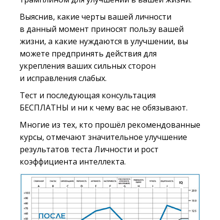
Выяснив, какие черты вашей личности
в данный момент приносят пользу вашей
жизни, а какие нуждаются в улучшении, вы
можете предпринять действия для
укрепления ваших сильных сторон
и исправления слабых.
Тест и последующая консультация
БЕСПЛАТНЫ и ни к чему вас не обязывают.
Многие из тех, кто прошёл рекомендованные
курсы, отмечают значительное улучшение
результатов теста Личности и рост
коэффициента интеллекта.