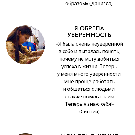
образом» (Даниэла).
Я ОБРЕЛА
УВЕРЕННОСТЬ
«Я была очень неуверенной
в себе и пыталась понять,
почему не могу добиться
успеха в жизни. Теперь
у меня много уверенности!
Мне проще работать
и общаться с людьми,
а также помогать им.
Теперь я знаю себя!»
(Синтия)