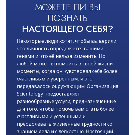
МОЖЕТЕ ЛИ ВЫ
ПОЗНАТЬ
НАСТОЯЩЕГО СЕБЯ?
Некоторые люди хотят, чтобы вы верили,
что личность определяется вашими
генами и что её нельзя изменить. Но
любой может вспомнить в своей жизни
моменты, когда он чувствовал себя более
счастливым и уверенным, и это
передавалось окружающим. Организация
Scientology предоставляет
разнообразные услуги, предназначенные
для того, чтобы помочь вам стать более
счастливыми и успешными и
преодолевать жизненные трудности со
знанием дела и с лёгкостью. Настоящий