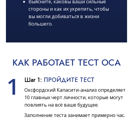
Выясните, каковы ваши сильные
стороны и как их укрепить, чтобы
вы могли добиваться в жизни
большего.
КАК
РАБОТАЕТ
ТЕСТ OCA
1
Шаг 1:
ПРОЙДИТЕ ТЕСТ
Оксфордский Капасити-анализ определяет
10 главных черт личности, которые могут
повлиять на всё ваше будущее.
Заполнение теста занимает примерно час.