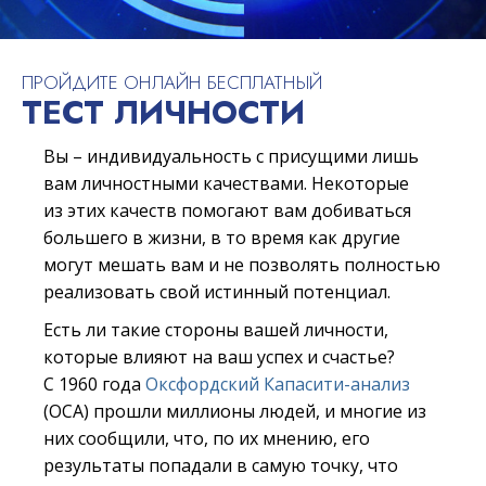
ПРОЙДИТЕ ОНЛАЙН БЕСПЛАТНЫЙ
ТЕСТ ЛИЧНОСТИ
Вы – индивидуальность с присущими лишь
вам личностными качествами. Некоторые
из этих качеств помогают вам добиваться
большего в жизни, в то время как другие
могут мешать вам и не позволять полностью
реализовать свой истинный потенциал.
Есть ли такие стороны вашей личности,
которые влияют на ваш успех и счастье?
С 1960 года
Оксфордский Капасити-анализ
(ОСА) прошли миллионы людей, и многие из
них сообщили, что, по их мнению, его
результаты попадали в самую точку, что