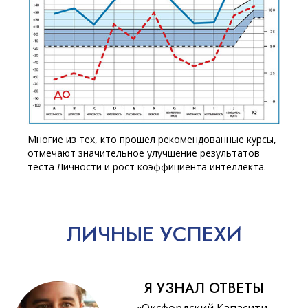
Многие из тех, кто прошёл рекомендованные курсы,
отмечают значительное улучшение результатов
теста Личности и рост коэффициента интеллекта.
ЛИЧНЫЕ
УСПЕХИ
Я УЗНАЛ ОТВЕТЫ
«Оксфордский Капасити-