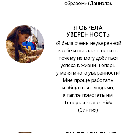
образом» (Даниэла).
Я ОБРЕЛА
УВЕРЕННОСТЬ
«Я была очень неуверенной
в себе и пыталась понять,
почему не могу добиться
успеха в жизни. Теперь
у меня много уверенности!
Мне проще работать
и общаться с людьми,
а также помогать им.
Теперь я знаю себя!»
(Синтия)