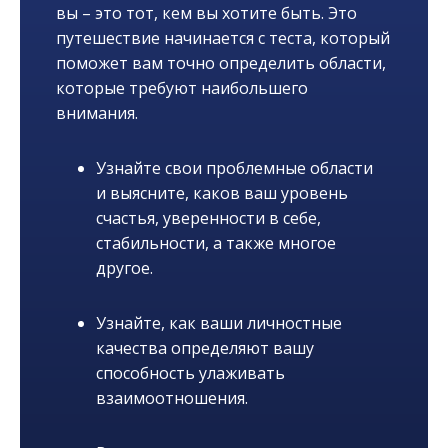
вы – это тот, кем вы хотите быть. Это
путешествие начинается с теста, который
поможет вам точно определить области,
которые требуют наибольшего
внимания.
Узнайте свои проблемные области
и выясните, каков ваш уровень
счастья, уверенности в себе,
стабильности, а также многое
другое.
Узнайте, как ваши личностные
качества определяют вашу
способность улаживать
взаимоотношения.