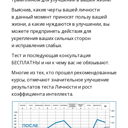
Выяснив, какие черты вашей личности
в данный момент приносят пользу вашей
жизни, а какие нуждаются в улучшении, вы
можете предпринять действия для
укрепления ваших сильных сторон
и исправления слабых.
Тест и последующая консультация
БЕСПЛАТНЫ и ни к чему вас не обязывают.
Многие из тех, кто прошёл рекомендованные
курсы, отмечают значительное улучшение
результатов теста Личности и рост
коэффициента интеллекта.