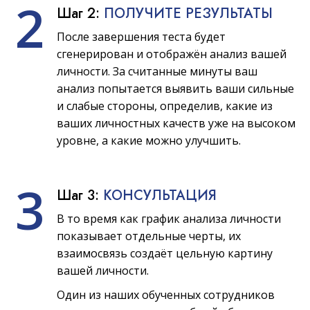
2
Шаг 2:
ПОЛУЧИТЕ РЕЗУЛЬТАТЫ
После завершения теста будет
сгенерирован и отображён анализ вашей
личности. За считанные минуты ваш
анализ попытается выявить ваши сильные
и слабые стороны, определив, какие из
ваших личностных качеств уже на высоком
уровне, а какие можно улучшить.
3
Шаг 3:
КОНСУЛЬТАЦИЯ
В то время как график анализа личности
показывает отдельные черты, их
взаимосвязь создаёт цельную картину
вашей личности.
Один из наших обученных сотрудников