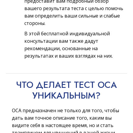
предоставит вам подробный обзор
вашего результата теста с целью помочь
вам определить ваши сильные и слабые
стороны.
В этой бесплатной индивидуальной
консультации вам также дадут
рекомендации, основанные на
результатах и ваших взглядах на них.
ЧТО ДЕЛАЕТ ТЕСТ ОСА
УНИКАЛЬНЫМ?
ОСА предназначен не только для того, чтобы
дать вам точное описание того, каким вы
видите себя в настоящее время, но и стать
трамплином для улучшений в вашей жизни.