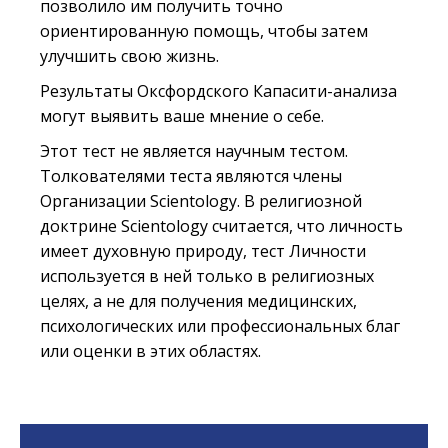
позволило им получить точно
ориентированную помощь, чтобы затем
улучшить свою жизнь.
Результаты Оксфордского Капасити-анализа
могут выявить ваше мнение о себе.
Этот тест не является научным тестом.
Толкователями теста являются члены
Организации Scientology. В религиозной
доктрине Scientology считается, что личность
имеет духовную природу, тест Личности
используется в ней только в религиозных
целях, а не для получения медицинских,
психологических или профессиональных благ
или оценки в этих областях.