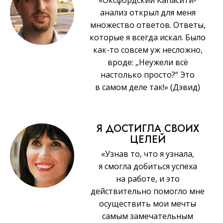
анализ открыл для меня
множество ответов. Ответы,
которые я всегда искал. Было
как-то совсем уж несложно,
вроде: „Неужели всё
настолько просто?“ Это
в самом деле так!» (Дэвид)
Я ДОСТИГЛА СВОИХ
ЦЕЛЕЙ
«Узнав то, что я узнала,
я смогла добиться успеха
на работе, и это
действительно помогло мне
осуществить мои мечты
самым замечательным