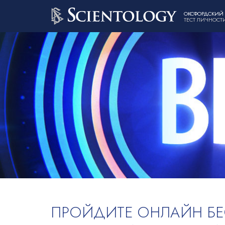
ОКСФОРДСКИЙ
ТЕСТ ЛИЧНОСТ
ПРОЙДИТЕ ОНЛАЙН Б