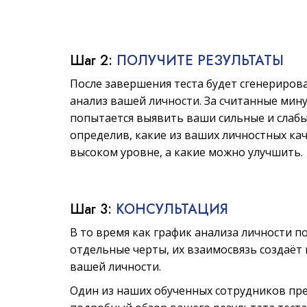
Шаг 2:
ПОЛУЧИТЕ РЕЗУЛЬТАТЫ
После завершения теста будет сгенериров
анализ вашей личности. За считанные мин
попытается выявить ваши сильные и слабы
определив, какие из ваших личностных кач
высоком уровне, а какие можно улучшить.
Шаг 3:
КОНСУЛЬТАЦИЯ
В то время как график анализа личности п
отдельные черты, их взаимосвязь создаёт
вашей личности.
Один из наших обученных сотрудников пр