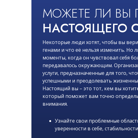
МОЖЕТЕ ЛИ ВЫ 
НАСТОЯЩЕГО С
Некоторые люди хотят, чтобы вы вери
генами и что её нельзя изменить. Но
моменты, когда он чувствовал себя бо
передавалось окружающим. Организац
услуги, предназначенные для того, чт
успешными и преодолевать жизненные 
Настоящий вы – это тот, кем вы хотите
который поможет вам точно определи
внимания.
Узнайте свои проблемные области
уверенности в себе, стабильности