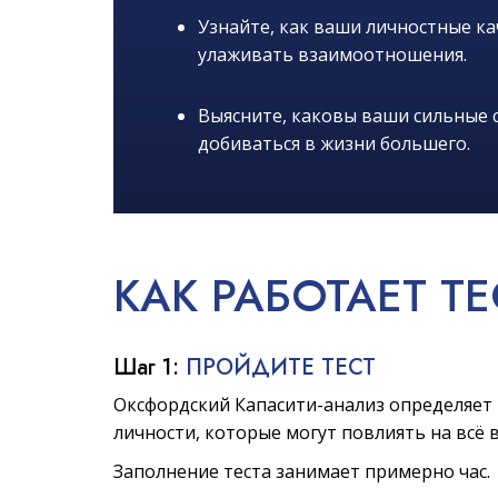
Узнайте, как ваши личностные к
улаживать взаимоотношения.
Выясните, каковы ваши сильные с
добиваться в жизни большего.
КАК
РАБОТАЕТ
ТЕ
Шаг 1:
ПРОЙДИТЕ ТЕСТ
Оксфордский Капасити-анализ определяет 
личности, которые могут повлиять на всё 
Заполнение теста занимает примерно час.