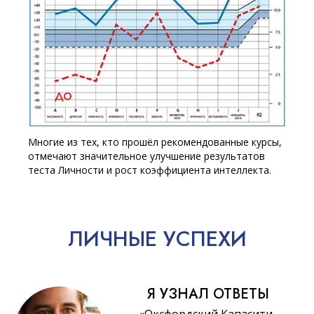
Многие из тех, кто прошёл рекомендованные курсы,
отмечают значительное улучшение результатов
теста Личности и рост коэффициента интеллекта.
ЛИЧНЫЕ
УСПЕХИ
Я УЗНАЛ ОТВЕТЫ
«Оксфордский Капасити-