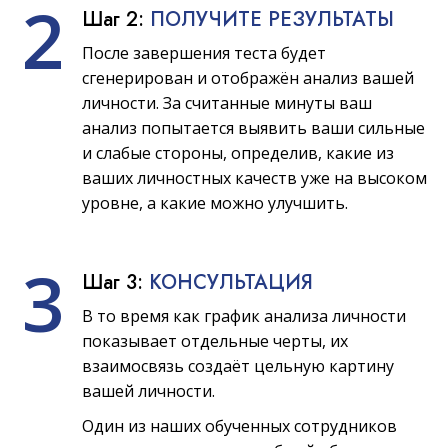
2
Шаг 2:
ПОЛУЧИТЕ РЕЗУЛЬТАТЫ
После завершения теста будет
сгенерирован и отображён анализ вашей
личности. За считанные минуты ваш
анализ попытается выявить ваши сильные
и слабые стороны, определив, какие из
ваших личностных качеств уже на высоком
уровне, а какие можно улучшить.
3
Шаг 3:
КОНСУЛЬТАЦИЯ
В то время как график анализа личности
показывает отдельные черты, их
взаимосвязь создаёт цельную картину
вашей личности.
Один из наших обученных сотрудников