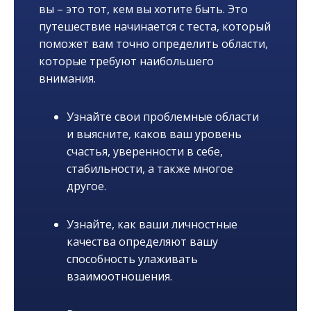
вы – это тот, кем вы хотите быть. Это
путешествие начинается с теста, который
поможет вам точно определить области,
которые требуют наибольшего
внимания.
Узнайте свои проблемные области
и выясните, каков ваш уровень
счастья, уверенности в себе,
стабильности, а также многое
другое.
Узнайте, как ваши личностные
качества определяют вашу
способность улаживать
взаимоотношения.