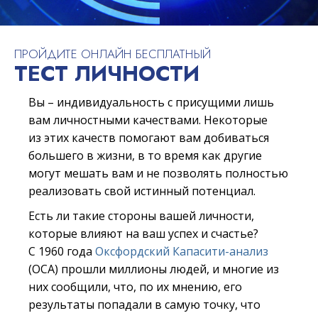
ПРОЙДИТЕ ОНЛАЙН БЕСПЛАТНЫЙ
ТЕСТ ЛИЧНОСТИ
Вы – индивидуальность с присущими лишь
вам личностными качествами. Некоторые
из этих качеств помогают вам добиваться
большего в жизни, в то время как другие
могут мешать вам и не позволять полностью
реализовать свой истинный потенциал.
Есть ли такие стороны вашей личности,
которые влияют на ваш успех и счастье?
С 1960 года
Оксфордский Капасити-анализ
(ОСА) прошли миллионы людей, и многие из
них сообщили, что, по их мнению, его
результаты попадали в самую точку, что