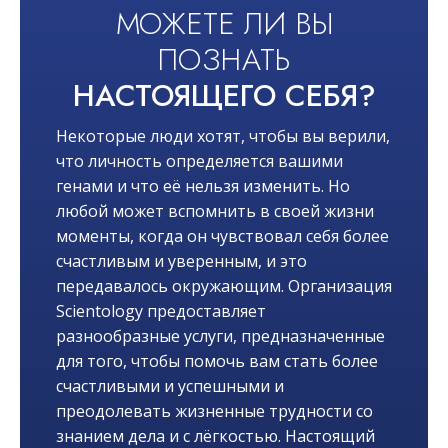
МОЖЕТЕ ЛИ ВЫ
ПОЗНАТЬ
НАСТОЯЩЕГО СЕБЯ?
Некоторые люди хотят, чтобы вы верили,
что личность определяется вашими
генами и что её нельзя изменить. Но
любой может вспомнить в своей жизни
моменты, когда он чувствовал себя более
счастливым и уверенным, и это
передавалось окружающим. Организация
Scientology предоставляет
разнообразные услуги, предназначенные
для того, чтобы помочь вам стать более
счастливыми и успешными и
преодолевать жизненные трудности со
знанием дела и с лёгкостью. Настоящий