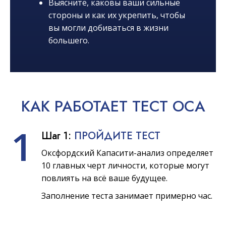
Выясните, каковы ваши сильные
стороны и как их укрепить, чтобы
вы могли добиваться в жизни
большего.
КАК
РАБОТАЕТ
ТЕСТ OCA
1
Шаг 1:
ПРОЙДИТЕ ТЕСТ
Оксфордский Капасити-анализ определяет
10 главных черт личности, которые могут
повлиять на всё ваше будущее.
Заполнение теста занимает примерно час.