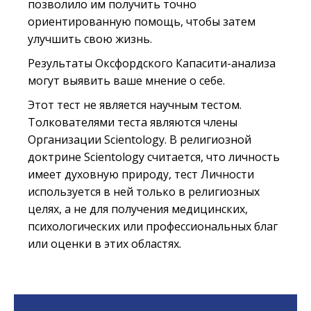
позволило им получить точно
ориентированную помощь, чтобы затем
улучшить свою жизнь.
Результаты Оксфордского Капасити-анализа
могут выявить ваше мнение о себе.
Этот тест не является научным тестом.
Толкователями теста являются члены
Организации Scientology. В религиозной
доктрине Scientology считается, что личность
имеет духовную природу, тест Личности
используется в ней только в религиозных
целях, а не для получения медицинских,
психологических или профессиональных благ
или оценки в этих областях.