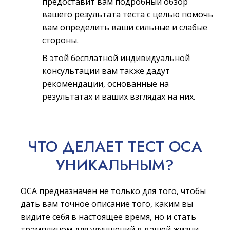
предоставит вам подробный обзор
вашего результата теста с целью помочь
вам определить ваши сильные и слабые
стороны.
В этой бесплатной индивидуальной
консультации вам также дадут
рекомендации, основанные на
результатах и ваших взглядах на них.
ЧТО ДЕЛАЕТ ТЕСТ ОСА
УНИКАЛЬНЫМ?
ОСА предназначен не только для того, чтобы
дать вам точное описание того, каким вы
видите себя в настоящее время, но и стать
трамплином для улучшений в вашей жизни.