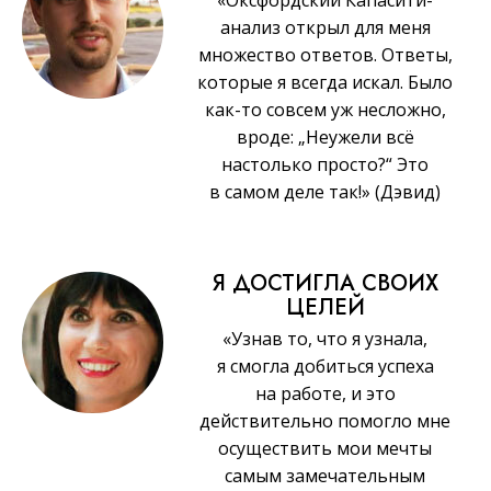
анализ открыл для меня
множество ответов. Ответы,
которые я всегда искал. Было
как-то совсем уж несложно,
вроде: „Неужели всё
настолько просто?“ Это
в самом деле так!» (Дэвид)
Я ДОСТИГЛА СВОИХ
ЦЕЛЕЙ
«Узнав то, что я узнала,
я смогла добиться успеха
на работе, и это
действительно помогло мне
осуществить мои мечты
самым замечательным