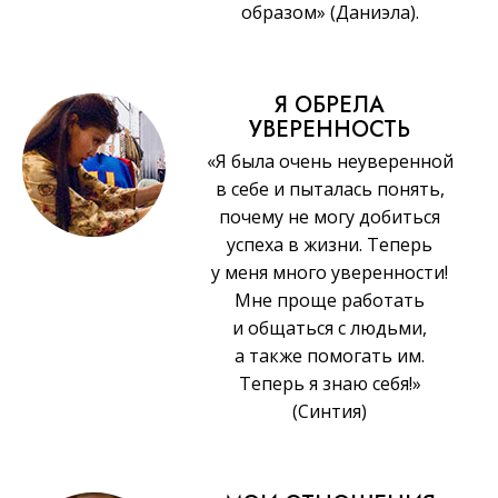
образом» (Даниэла).
Я ОБРЕЛА
УВЕРЕННОСТЬ
«Я была очень неуверенной
в себе и пыталась понять,
почему не могу добиться
успеха в жизни. Теперь
у меня много уверенности!
Мне проще работать
и общаться с людьми,
а также помогать им.
Теперь я знаю себя!»
(Синтия)