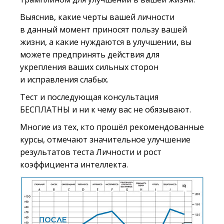
Выяснив, какие черты вашей личности
в данный момент приносят пользу вашей
жизни, а какие нуждаются в улучшении, вы
можете предпринять действия для
укрепления ваших сильных сторон
и исправления слабых.
Тест и последующая консультация
БЕСПЛАТНЫ и ни к чему вас не обязывают.
Многие из тех, кто прошёл рекомендованные
курсы, отмечают значительное улучшение
результатов теста Личности и рост
коэффициента интеллекта.