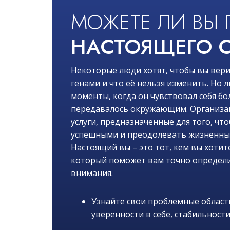
МОЖЕТЕ ЛИ ВЫ 
НАСТОЯЩЕГО С
Некоторые люди хотят, чтобы вы вери
генами и что её нельзя изменить. Но
моменты, когда он чувствовал себя бо
передавалось окружающим. Организац
услуги, предназначенные для того, чт
успешными и преодолевать жизненные 
Настоящий вы – это тот, кем вы хотите
который поможет вам точно определи
внимания.
Узнайте свои проблемные области
уверенности в себе, стабильности