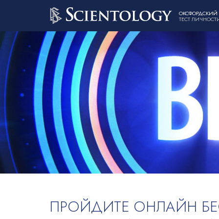
ОКСФОРДСКИЙ
ТЕСТ ЛИЧНОСТ
ПРОЙДИТЕ ОНЛАЙН Б