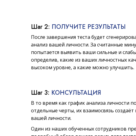
Шаг 2:
ПОЛУЧИТЕ РЕЗУЛЬТАТЫ
После завершения теста будет сгенериров
анализ вашей личности. За считанные мин
попытается выявить ваши сильные и слабы
определив, какие из ваших личностных кач
высоком уровне, а какие можно улучшить.
Шаг 3:
КОНСУЛЬТАЦИЯ
В то время как график анализа личности п
отдельные черты, их взаимосвязь создаёт
вашей личности.
Один из наших обученных сотрудников пр