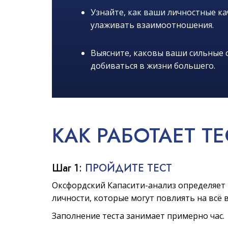
Узнайте, как ваши личностные к
улаживать взаимоотношения.
Выясните, каковы ваши сильные с
добиваться в жизни большего.
КАК
РАБОТАЕТ
ТЕ
Шаг 1:
ПРОЙДИТЕ ТЕСТ
Оксфордский Капасити-анализ определяет 
личности, которые могут повлиять на всё 
Заполнение теста занимает примерно час.