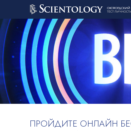
ОКСФОРДСКИЙ
ТЕСТ ЛИЧНОСТ
ПРОЙДИТЕ ОНЛАЙН Б