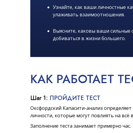
Узнайте, как ваши личностные к
улаживать взаимоотношения.
Выясните, каковы ваши сильные с
добиваться в жизни большего.
КАК
РАБОТАЕТ
ТЕ
Шаг 1:
ПРОЙДИТЕ ТЕСТ
Оксфордский Капасити-анализ определяет 
личности, которые могут повлиять на всё 
Заполнение теста занимает примерно час.