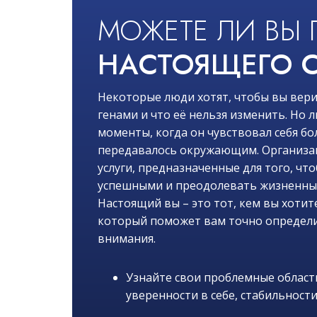
МОЖЕТЕ ЛИ ВЫ 
НАСТОЯЩЕГО С
Некоторые люди хотят, чтобы вы вери
генами и что её нельзя изменить. Но
моменты, когда он чувствовал себя бо
передавалось окружающим. Организац
услуги, предназначенные для того, чт
успешными и преодолевать жизненные 
Настоящий вы – это тот, кем вы хотите
который поможет вам точно определи
внимания.
Узнайте свои проблемные области
уверенности в себе, стабильности