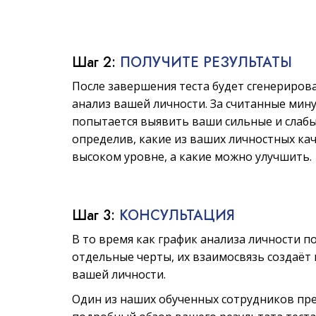
Шаг 2:
ПОЛУЧИТЕ РЕЗУЛЬТАТЫ
После завершения теста будет сгенериров
анализ вашей личности. За считанные мин
попытается выявить ваши сильные и слабы
определив, какие из ваших личностных кач
высоком уровне, а какие можно улучшить.
Шаг 3:
КОНСУЛЬТАЦИЯ
В то время как график анализа личности п
отдельные черты, их взаимосвязь создаёт
вашей личности.
Один из наших обученных сотрудников пр