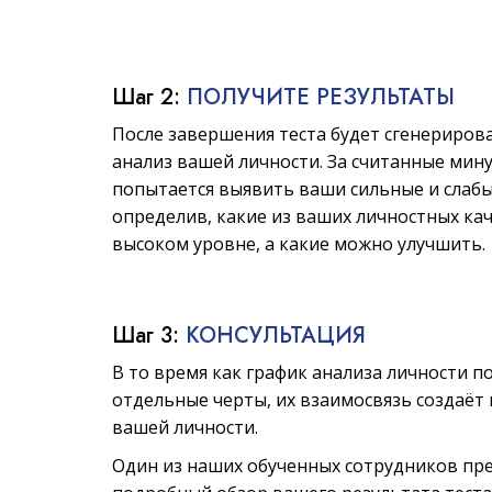
Шаг 2:
ПОЛУЧИТЕ РЕЗУЛЬТАТЫ
После завершения теста будет сгенериров
анализ вашей личности. За считанные мин
попытается выявить ваши сильные и слабы
определив, какие из ваших личностных кач
высоком уровне, а какие можно улучшить.
Шаг 3:
КОНСУЛЬТАЦИЯ
В то время как график анализа личности п
отдельные черты, их взаимосвязь создаёт
вашей личности.
Один из наших обученных сотрудников пр