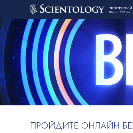
ОКСФОРДСКИЙ
ТЕСТ ЛИЧНОСТ
ПРОЙДИТЕ ОНЛАЙН Б