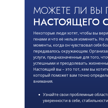
МОЖЕТЕ ЛИ ВЫ 
НАСТОЯЩЕГО С
Некоторые люди хотят, чтобы вы вери
генами и что её нельзя изменить. Но
моменты, когда он чувствовал себя бо
передавалось окружающим. Организац
услуги, предназначенные для того, чт
успешными и преодолевать жизненные 
Настоящий вы – это тот, кем вы хотите
который поможет вам точно определи
внимания.
Узнайте свои проблемные области
уверенности в себе, стабильности