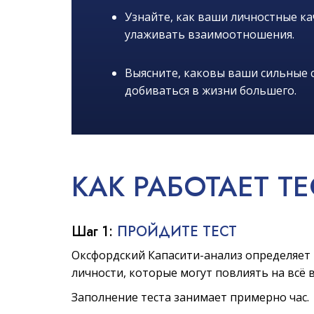
Узнайте, как ваши личностные к
улаживать взаимоотношения.
Выясните, каковы ваши сильные с
добиваться в жизни большего.
КАК
РАБОТАЕТ
ТЕ
Шаг 1:
ПРОЙДИТЕ ТЕСТ
Оксфордский Капасити-анализ определяет 
личности, которые могут повлиять на всё 
Заполнение теста занимает примерно час.