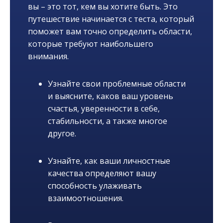
вы – это тот, кем вы хотите быть. Это
путешествие начинается с теста, который
поможет вам точно определить области,
которые требуют наибольшего
внимания.
Узнайте свои проблемные области
и выясните, каков ваш уровень
счастья, уверенности в себе,
стабильности, а также многое
другое.
Узнайте, как ваши личностные
качества определяют вашу
способность улаживать
взаимоотношения.