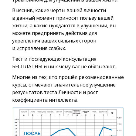
Выяснив, какие черты вашей личности
в данный момент приносят пользу вашей
жизни, а какие нуждаются в улучшении, вы
можете предпринять действия для
укрепления ваших сильных сторон
и исправления слабых.
Тест и последующая консультация
БЕСПЛАТНЫ и ни к чему вас не обязывают.
Многие из тех, кто прошёл рекомендованные
курсы, отмечают значительное улучшение
результатов теста Личности и рост
коэффициента интеллекта.