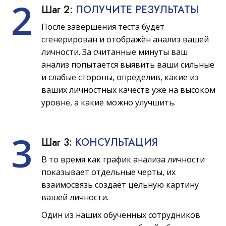
2
Шаг 2:
ПОЛУЧИТЕ РЕЗУЛЬТАТЫ
После завершения теста будет
сгенерирован и отображён анализ вашей
личности. За считанные минуты ваш
анализ попытается выявить ваши сильные
и слабые стороны, определив, какие из
ваших личностных качеств уже на высоком
уровне, а какие можно улучшить.
3
Шаг 3:
КОНСУЛЬТАЦИЯ
В то время как график анализа личности
показывает отдельные черты, их
взаимосвязь создаёт цельную картину
вашей личности.
Один из наших обученных сотрудников