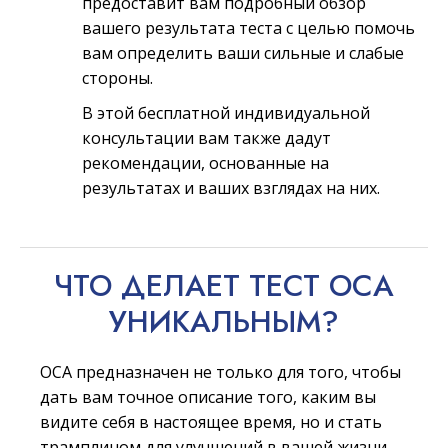
предоставит вам подробный обзор
вашего результата теста с целью помочь
вам определить ваши сильные и слабые
стороны.
В этой бесплатной индивидуальной
консультации вам также дадут
рекомендации, основанные на
результатах и ваших взглядах на них.
ЧТО ДЕЛАЕТ ТЕСТ ОСА
УНИКАЛЬНЫМ?
ОСА предназначен не только для того, чтобы
дать вам точное описание того, каким вы
видите себя в настоящее время, но и стать
трамплином для улучшений в вашей жизни.