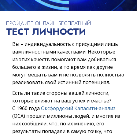
ПРОЙДИТЕ ОНЛАЙН БЕСПЛАТНЫЙ
ТЕСТ ЛИЧНОСТИ
Вы – индивидуальность с присущими лишь
вам личностными качествами. Некоторые
из этих качеств помогают вам добиваться
большего в жизни, в то время как другие
могут мешать вам и не позволять полностью
реализовать свой истинный потенциал.
Есть ли такие стороны вашей личности,
которые влияют на ваш успех и счастье?
С 1960 года
Оксфордский Капасити-анализ
(ОСА) прошли миллионы людей, и многие из
них сообщили, что, по их мнению, его
результаты попадали в самую точку, что