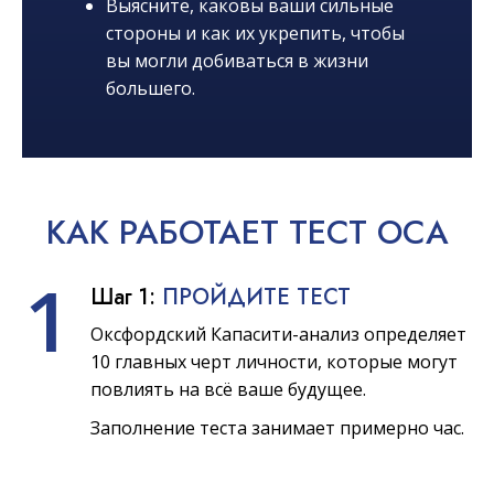
Выясните, каковы ваши сильные
стороны и как их укрепить, чтобы
вы могли добиваться в жизни
большего.
КАК
РАБОТАЕТ
ТЕСТ OCA
1
Шаг 1:
ПРОЙДИТЕ ТЕСТ
Оксфордский Капасити-анализ определяет
10 главных черт личности, которые могут
повлиять на всё ваше будущее.
Заполнение теста занимает примерно час.