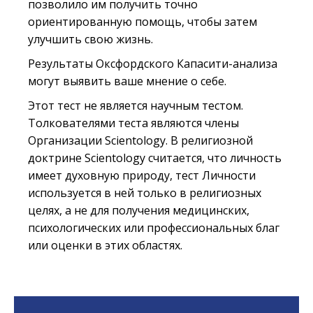
позволило им получить точно
ориентированную помощь, чтобы затем
улучшить свою жизнь.
Результаты Оксфордского Капасити-анализа
могут выявить ваше мнение о себе.
Этот тест не является научным тестом.
Толкователями теста являются члены
Организации Scientology. В религиозной
доктрине Scientology считается, что личность
имеет духовную природу, тест Личности
используется в ней только в религиозных
целях, а не для получения медицинских,
психологических или профессиональных благ
или оценки в этих областях.