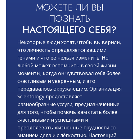
МОЖЕТЕ ЛИ ВЫ
ПОЗНАТЬ
НАСТОЯЩЕГО СЕБЯ?
Некоторые люди хотят, чтобы вы верили,
что личность определяется вашими
генами и что её нельзя изменить. Но
любой может вспомнить в своей жизни
моменты, когда он чувствовал себя более
счастливым и уверенным, и это
передавалось окружающим. Организация
Scientology предоставляет
разнообразные услуги, предназначенные
для того, чтобы помочь вам стать более
счастливыми и успешными и
преодолевать жизненные трудности со
знанием дела и с лёгкостью. Настоящий