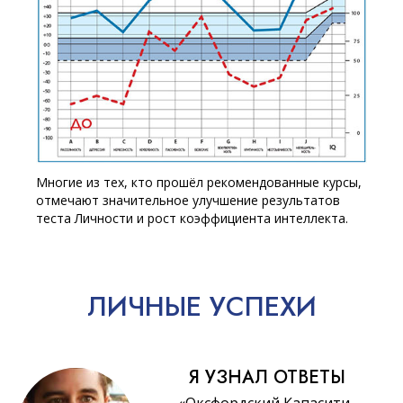
Многие из тех, кто прошёл рекомендованные курсы,
отмечают значительное улучшение результатов
теста Личности и рост коэффициента интеллекта.
ЛИЧНЫЕ
УСПЕХИ
Я УЗНАЛ ОТВЕТЫ
«Оксфордский Капасити-