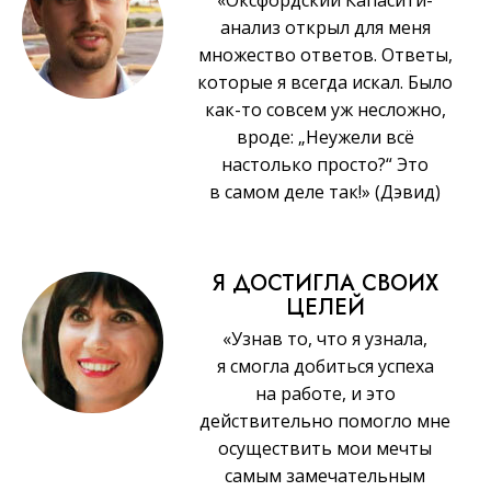
анализ открыл для меня
множество ответов. Ответы,
которые я всегда искал. Было
как-то совсем уж несложно,
вроде: „Неужели всё
настолько просто?“ Это
в самом деле так!» (Дэвид)
Я ДОСТИГЛА СВОИХ
ЦЕЛЕЙ
«Узнав то, что я узнала,
я смогла добиться успеха
на работе, и это
действительно помогло мне
осуществить мои мечты
самым замечательным